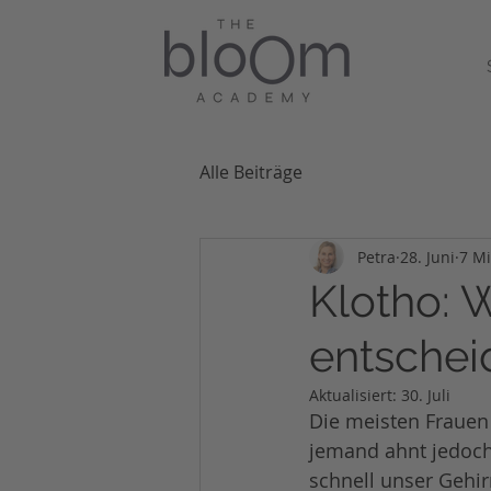
Alle Beiträge
Petra
28. Juni
7 Mi
Klotho: 
entschei
Aktualisiert:
30. Juli
Die meisten Frauen 
jemand ahnt jedoch
schnell unser Gehir