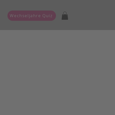
Wechseljahre Quiz